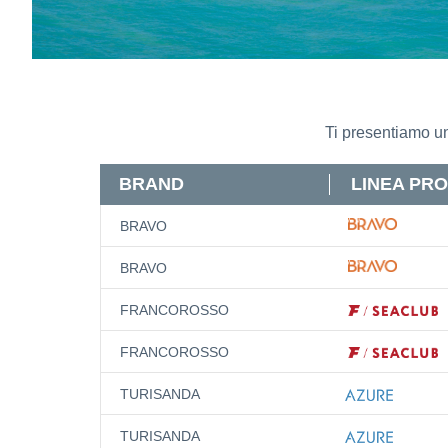
Ti presentiamo un
BRAND
LINEA PR
BRAVO
BRAVO
FRANCOROSSO
FRANCOROSSO
TURISANDA
TURISANDA