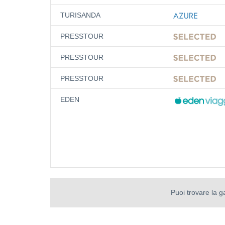
TURISANDA
PRESSTOUR
PRESSTOUR
PRESSTOUR
EDEN
Puoi trovare la 